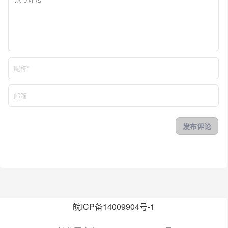
皖ICP备14009904号-1