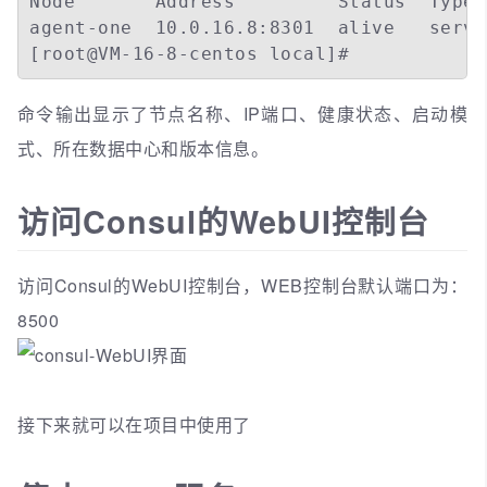
Node       Address         Status  Type 
agent-one  10.0.16.8:8301  alive   serve
[root@VM-16-8-centos local]# 
命令输出显示了节点名称、IP端口、健康状态、启动模
式、所在数据中心和版本信息。
访问Consul的WebUI控制台
访问Consul的WebUI控制台，WEB控制台默认端口为：
8500
接下来就可以在项目中使用了