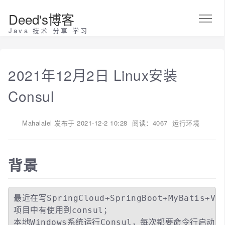
Deed's博客
Java 技术 分享 学习
2021年12月2日 Linux安装
Consul
Mahalalel
发布于
2021-12-2 10:28
阅读：4067
运行环境
背景
最近在写SpringCloud+SpringBoot+MyBatis+V
项目中有使用到consul；

本地Windows系统运行Consul，每次都要命令行启