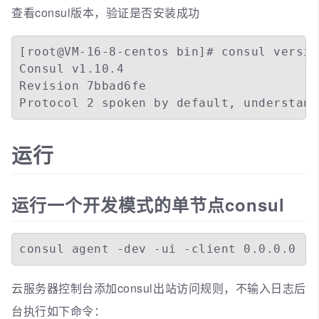
查看consul版本，验证是否安装成功
[root@VM-16-8-centos bin]# consul version
Consul v1.10.4

Revision 7bbad6fe

运行
运行一个开发模式的单节点consul
consul agent -dev -ui -client 0.0.0.0
云服务器控制台添加consul出站访问规则，不输入日志后
台执行如下命令：