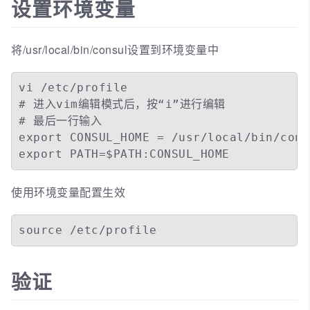
设置环境变量
将/usr/local/bin/consul设置到环境变量中
vi /etc/profile

# 进入vim编辑模式后，按“i”进行编辑

# 最后一行输入

export CONSUL_HOME = /usr/local/bin/consu
export PATH=$PATH:CONSUL_HOME
使用环境变量配置生效
source /etc/profile
验证