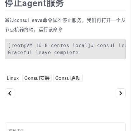
停止agent服务
通过consul leave命令优雅停止服务，我们再打开一个从
节点机器终端，运行该命令
[root@VM-16-8-centos local]# consul leave
Graceful leave complete
Linux
Consul安装
Consul启动