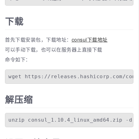
下载
首先下载安装包，下载地址：
consul下载地址
可以手动下载，也可以在服务器上直接下载
命令如下：
wget https://releases.hashicorp.com/cons
解压缩
unzip consul_1.10.4_linux_amd64.zip -d /