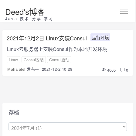
Deed's博客
Java 技术 分享 学习
2021年12月2日 Linux安装Consul
运行环境
Linux云服务器上安装Consul作为本地开发环境
Linux
Consul安装
Consul启动
Mahalalel
发布于
2021-12-2 10:28
4065
0
存档