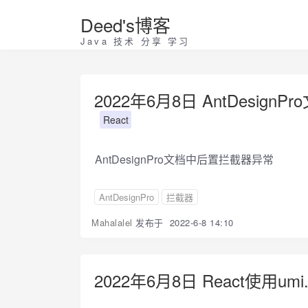
Deed's博客
Java 技术 分享 学习
2022年6月8日 AntDesig
React
AntDesignPro文档中后置拦截器异常
AntDesignPro
拦截器
Mahalalel
发布于
2022-6-8 14:10
2022年6月8日 React使用umi.js