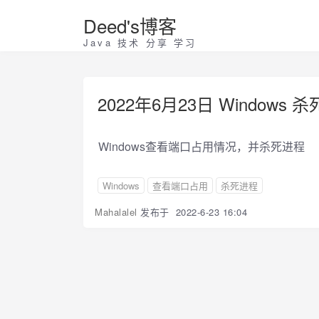
Deed's博客
Java 技术 分享 学习
2022年6月23日 Windows 
Windows查看端口占用情况，并杀死进程
Windows
查看端口占用
杀死进程
Mahalalel
发布于
2022-6-23 16:04